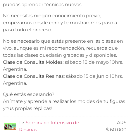
puedas aprender técnicas nuevas.
No necesitas ningún conocimiento previo,
empezamos desde cero y te mostraremos paso a
paso todo el proceso.
No es necesario que estés presente en las clases en
vivo, aunque es mi recomendación, recuerda que
todas las clases quedarán grabadas y disponibles.
Clase de Consulta Moldes:
sábado 18 de mayo 10hrs.
Argentina.
Clase de Consulta Resinas:
sábado 15 de junio 10hrs.
Argentina.
Qué estás esperando?
Anímate y aprende a realizar los moldes de tu figuras
y tus propias réplicas!
1 ×
Seminario Intensivo de
ARS
Resinas
$
60.000