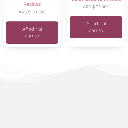
Resinas
ARS $
35.000
ARS $
60.000
Añadir al
Añadir al
carrito
carrito