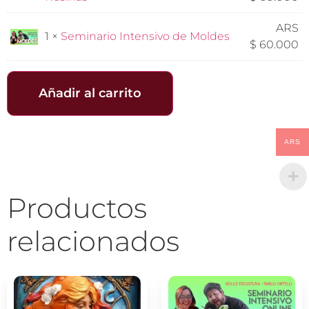
ARS
1 ×
Seminario Intensivo de Moldes
$
60.000
Añadir al carrito
ARS
Productos
relacionados