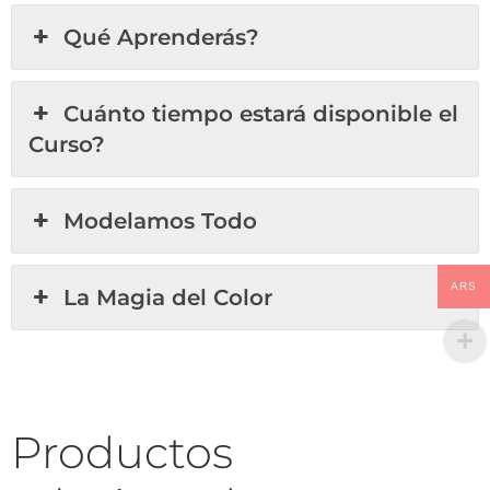
Qué Aprenderás?
Cuánto tiempo estará disponible el
Curso?
Modelamos Todo
ARS
La Magia del Color
Productos