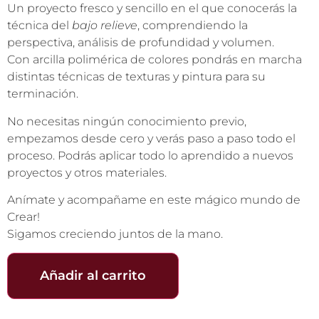
Un proyecto fresco y sencillo en el que conocerás la
técnica del
bajo relieve
, comprendiendo la
perspectiva, análisis de profundidad y volumen.
Con arcilla polimérica de colores pondrás en marcha
distintas técnicas de texturas y pintura para su
terminación.
No necesitas ningún conocimiento previo,
empezamos desde cero y verás paso a paso todo el
proceso. Podrás aplicar todo lo aprendido a nuevos
proyectos y otros materiales.
Anímate y acompañame en este mágico mundo de
Crear!
Sigamos creciendo juntos de la mano.
Añadir al carrito