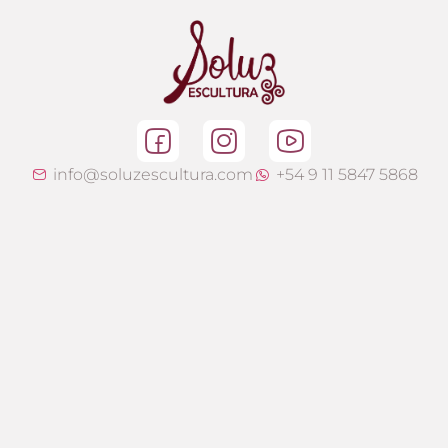
info@soluzescultura.com
+54 9 11 5847 5868