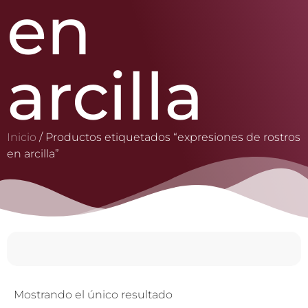
en
arcilla
Inicio
/ Productos etiquetados “expresiones de rostros
en arcilla”
Mostrando el único resultado