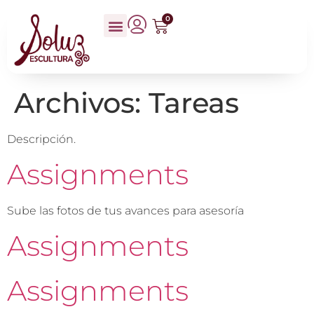
0
Archivos:
Tareas
Descripción.
Assignments
Sube las fotos de tus avances para asesoría
Assignments
Assignments