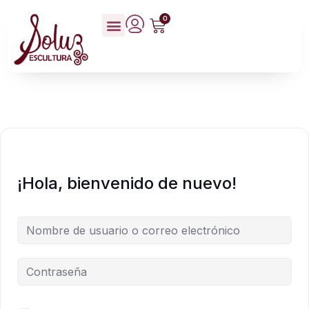
0
¡Hola, bienvenido de nuevo!