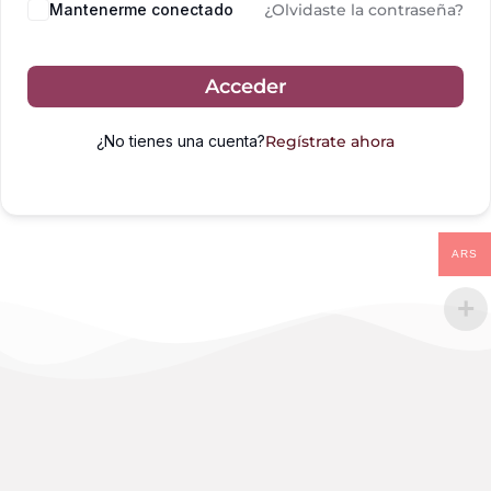
Mantenerme conectado
¿Olvidaste la contraseña?
Acceder
¿No tienes una cuenta?
Regístrate ahora
ARS