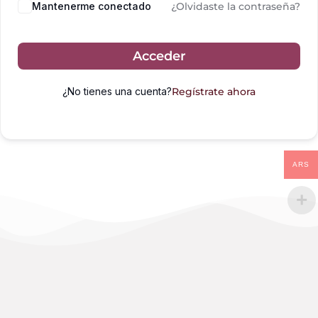
Mantenerme conectado
¿Olvidaste la contraseña?
Acceder
¿No tienes una cuenta?
Regístrate ahora
ARS