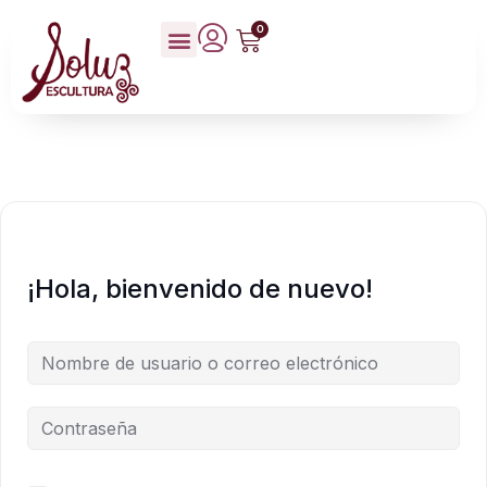
0
¡Hola, bienvenido de nuevo!