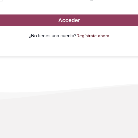
Acceder
¿No tienes una cuenta?
Regístrate ahora