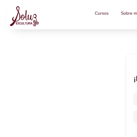
Cursos
Sobre m