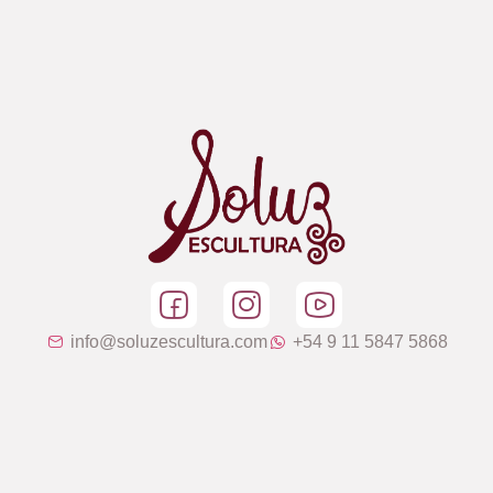
info@soluzescultura.com
+54 9 11 5847 5868