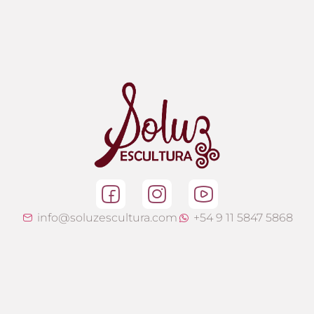
info@soluzescultura.com
+54 9 11 5847 5868