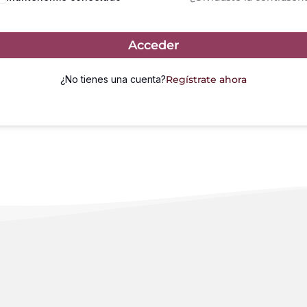
Acceder
¿No tienes una cuenta?
Regístrate ahora