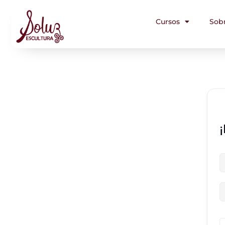
Cursos
Sob