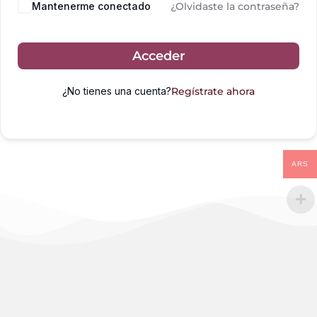
Mantenerme conectado
¿Olvidaste la contraseña?
Acceder
¿No tienes una cuenta?
Regístrate ahora
ARS