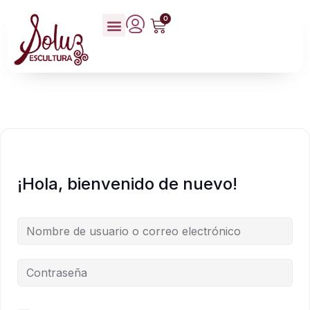
0
¡Hola, bienvenido de nuevo!