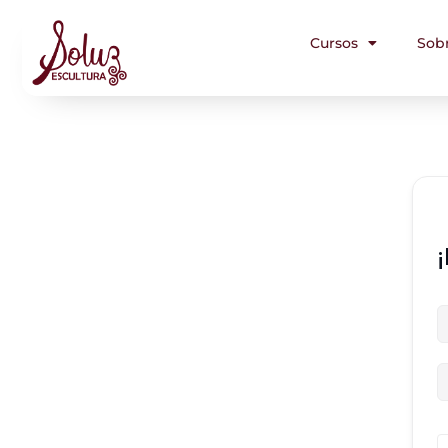
Cursos
Sob