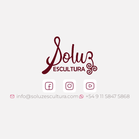
info@soluzescultura.com
+54 9 11 5847 5868