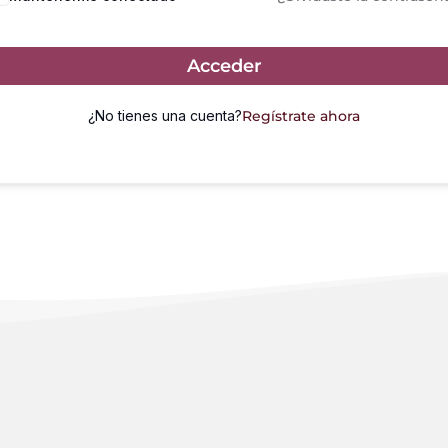
Acceder
¿No tienes una cuenta?
Regístrate ahora