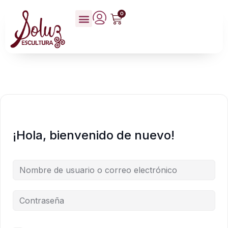
0
¡Hola, bienvenido de nuevo!