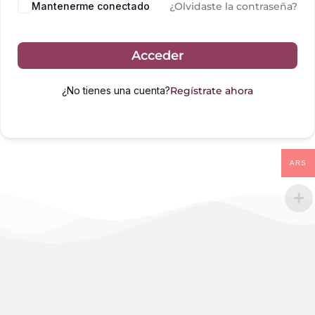
Mantenerme conectado
¿Olvidaste la contraseña?
Acceder
¿No tienes una cuenta?
Regístrate ahora
ARS