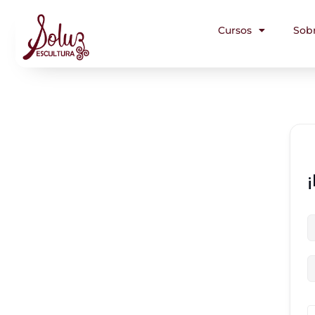
Cursos
Sob