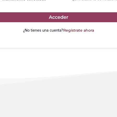
Acceder
¿No tienes una cuenta?
Regístrate ahora