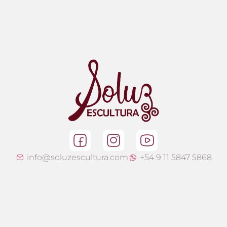
info@soluzescultura.com
+54 9 11 5847 5868