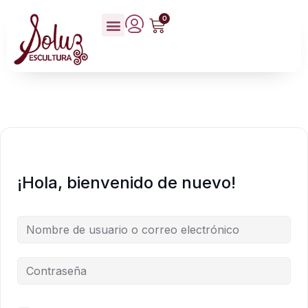
0
¡Hola, bienvenido de nuevo!