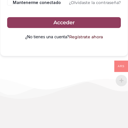
Mantenerme conectado
¿Olvidaste la contraseña?
Acceder
¿No tienes una cuenta?
Regístrate ahora
ARS