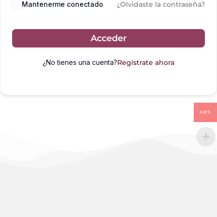
Mantenerme conectado
¿Olvidaste la contraseña?
Acceder
¿No tienes una cuenta?
Regístrate ahora
ARS