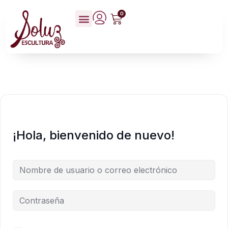
0
¡Hola, bienvenido de nuevo!