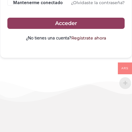
Mantenerme conectado
¿Olvidaste la contraseña?
Acceder
¿No tienes una cuenta?
Regístrate ahora
ARS