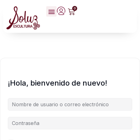
0
¡Hola, bienvenido de nuevo!