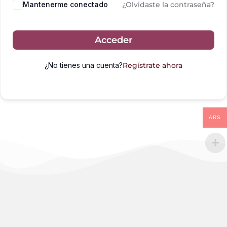
Mantenerme conectado
¿Olvidaste la contraseña?
Acceder
¿No tienes una cuenta?
Regístrate ahora
ARS