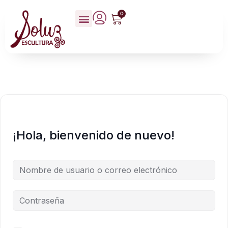
0
¡Hola, bienvenido de nuevo!