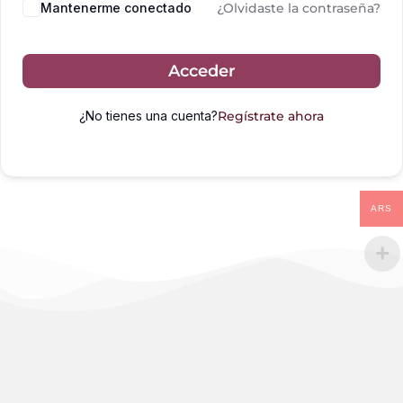
Mantenerme conectado
¿Olvidaste la contraseña?
Acceder
¿No tienes una cuenta?
Regístrate ahora
ARS