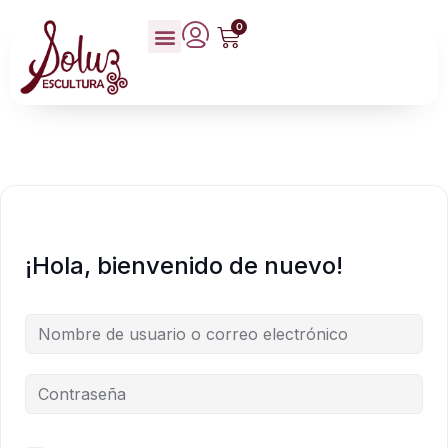
0
¡Hola, bienvenido de nuevo!