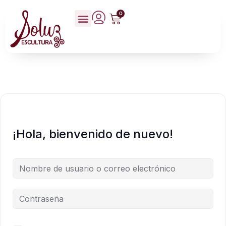
0
¡Hola, bienvenido de nuevo!