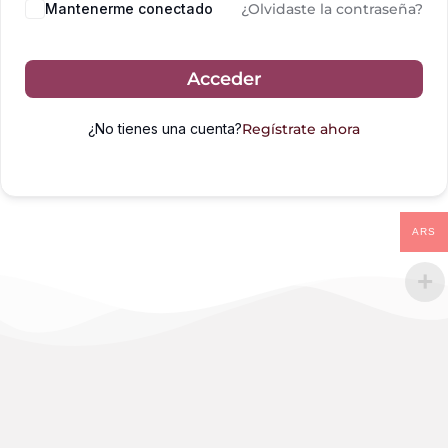
Mantenerme conectado
¿Olvidaste la contraseña?
Acceder
¿No tienes una cuenta?
Regístrate ahora
ARS