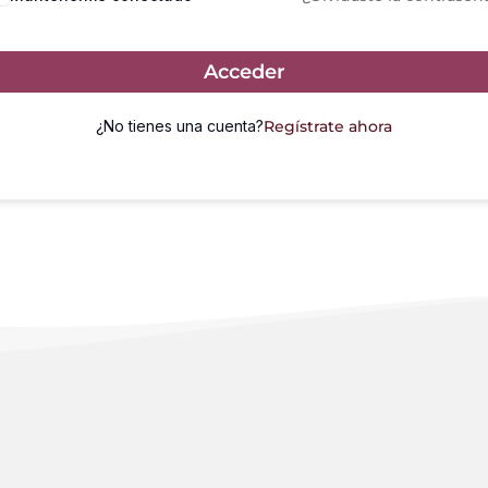
Acceder
¿No tienes una cuenta?
Regístrate ahora