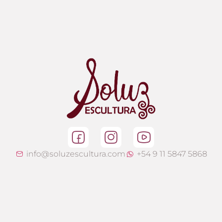
info@soluzescultura.com
+54 9 11 5847 5868