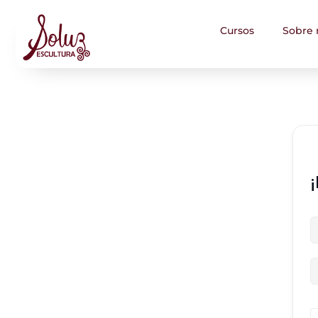
Cursos
Sobre 