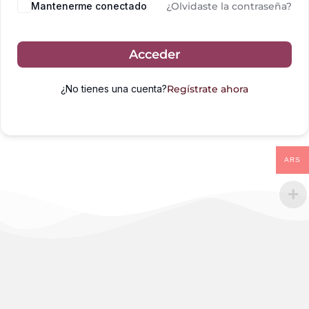
Mantenerme conectado
¿Olvidaste la contraseña?
Acceder
¿No tienes una cuenta?
Regístrate ahora
ARS