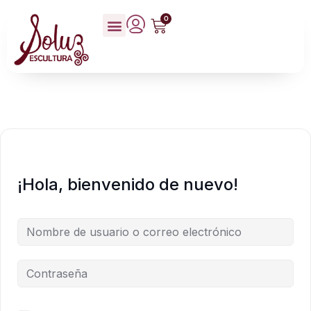
0
¡Hola, bienvenido de nuevo!