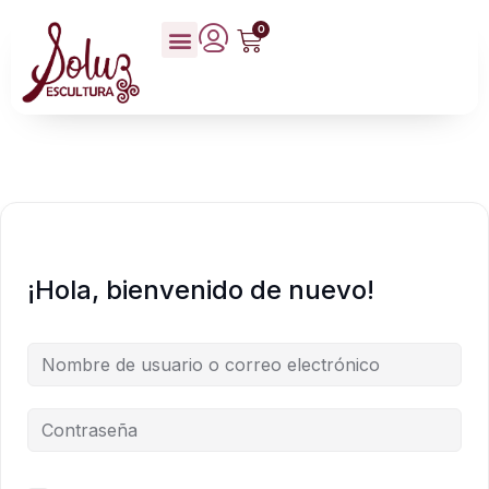
0
¡Hola, bienvenido de nuevo!