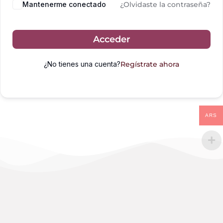
Mantenerme conectado
¿Olvidaste la contraseña?
Acceder
¿No tienes una cuenta?
Regístrate ahora
ARS