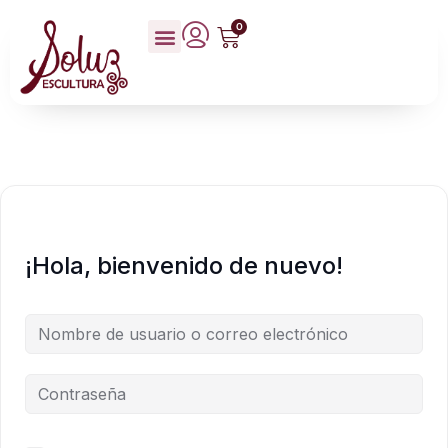
0
¡Hola, bienvenido de nuevo!