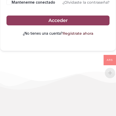
Mantenerme conectado
¿Olvidaste la contraseña?
Acceder
¿No tienes una cuenta?
Regístrate ahora
ARS