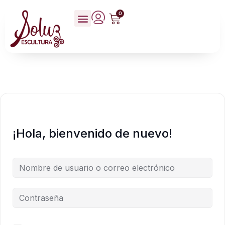
0
¡Hola, bienvenido de nuevo!