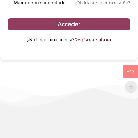
Mantenerme conectado
¿Olvidaste la contraseña?
Acceder
¿No tienes una cuenta?
Regístrate ahora
ARS