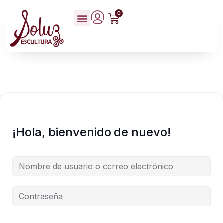
0
¡Hola, bienvenido de nuevo!