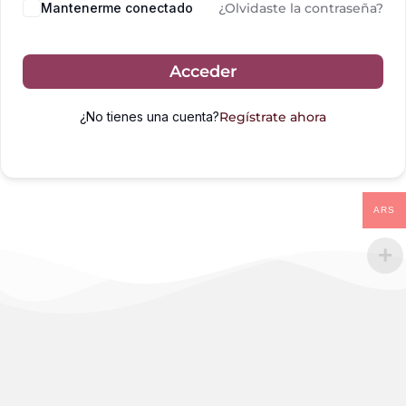
Mantenerme conectado
¿Olvidaste la contraseña?
Acceder
¿No tienes una cuenta?
Regístrate ahora
ARS