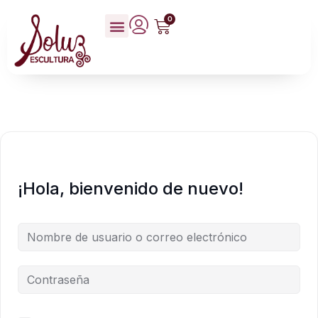
0
¡Hola, bienvenido de nuevo!