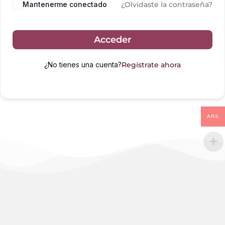
Mantenerme conectado
¿Olvidaste la contraseña?
Acceder
¿No tienes una cuenta?
Regístrate ahora
ARS