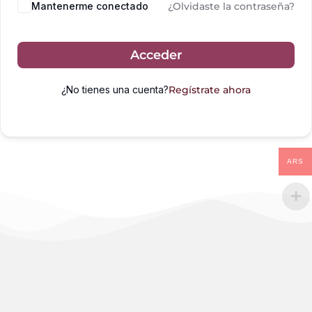
Mantenerme conectado
¿Olvidaste la contraseña?
Acceder
¿No tienes una cuenta?
Regístrate ahora
ARS