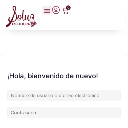
0
¡Hola, bienvenido de nuevo!