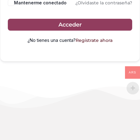
Mantenerme conectado
¿Olvidaste la contraseña?
Acceder
¿No tienes una cuenta?
Regístrate ahora
ARS