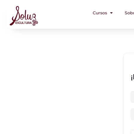
Cursos
Sob