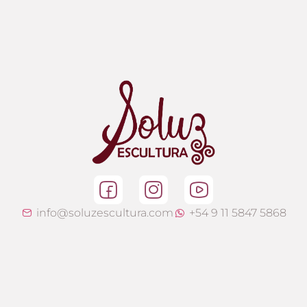
info@soluzescultura.com
+54 9 11 5847 5868