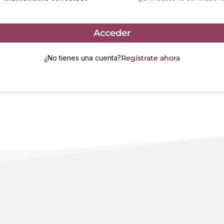
Acceder
¿No tienes una cuenta?
Regístrate ahora