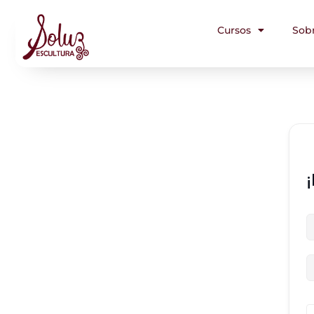
Cursos
Sob