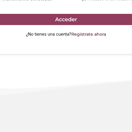
Acceder
¿No tienes una cuenta?
Regístrate ahora