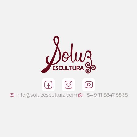
info@soluzescultura.com
+54 9 11 5847 5868