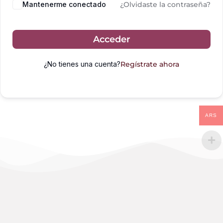
Mantenerme conectado
¿Olvidaste la contraseña?
Acceder
¿No tienes una cuenta?
Regístrate ahora
ARS