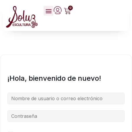
0
¡Hola, bienvenido de nuevo!