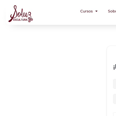
Cursos
Sob