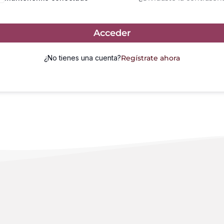
Acceder
¿No tienes una cuenta?
Regístrate ahora