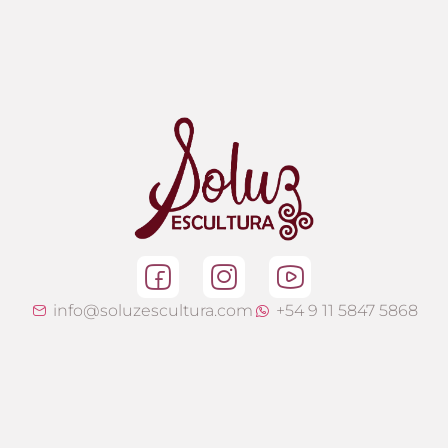
info@soluzescultura.com
+54 9 11 5847 5868