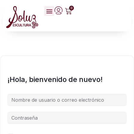
0
¡Hola, bienvenido de nuevo!