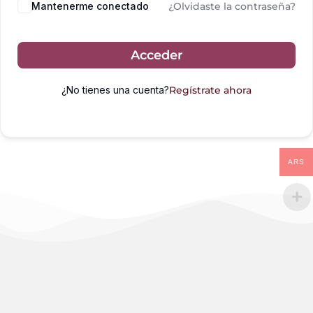
Mantenerme conectado
¿Olvidaste la contraseña?
Acceder
¿No tienes una cuenta?
Regístrate ahora
ARS