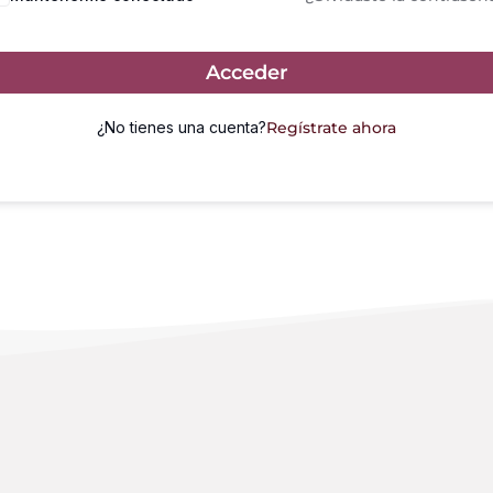
Acceder
¿No tienes una cuenta?
Regístrate ahora