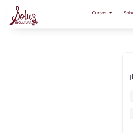
Cursos
Sob