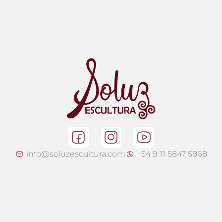
info@soluzescultura.com
+54 9 11 5847 5868