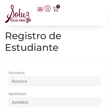
0
Registro de
Estudiante
Nombre
Apellidos