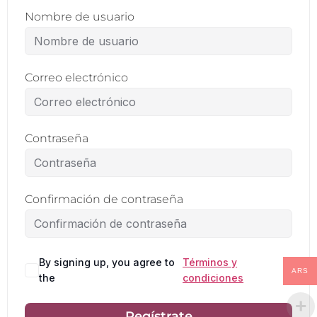
Nombre de usuario
Correo electrónico
Contraseña
Confirmación de contraseña
By signing up, you agree to
Términos y
ARS
the
condiciones
Regístrate