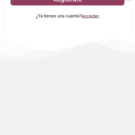
¿Ya tienes una cuenta?
Acceder