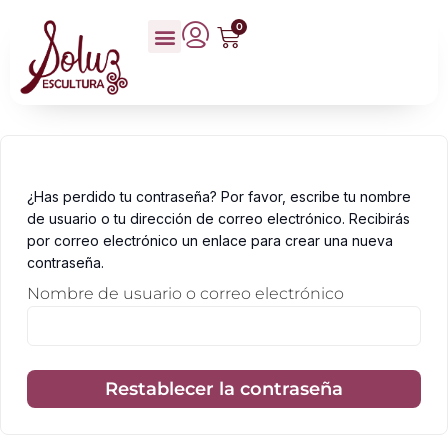
0
¿Has perdido tu contraseña? Por favor, escribe tu nombre
de usuario o tu dirección de correo electrónico. Recibirás
por correo electrónico un enlace para crear una nueva
contraseña.
Nombre de usuario o correo electrónico
Restablecer la contraseña