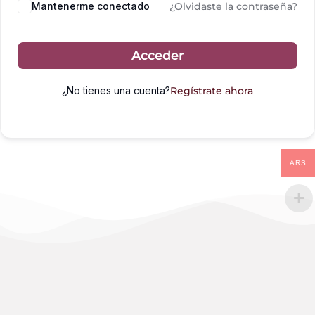
Mantenerme conectado
¿Olvidaste la contraseña?
Acceder
¿No tienes una cuenta?
Regístrate ahora
ARS