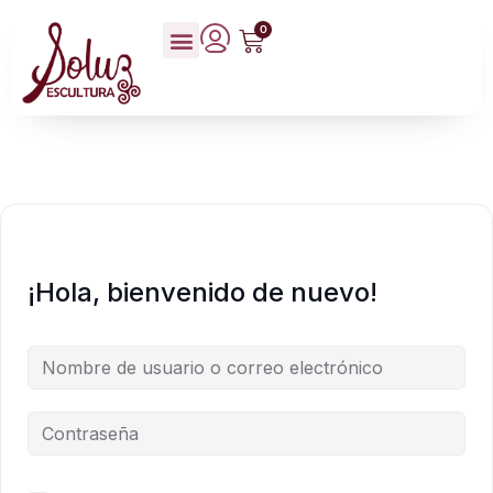
0
¡Hola, bienvenido de nuevo!